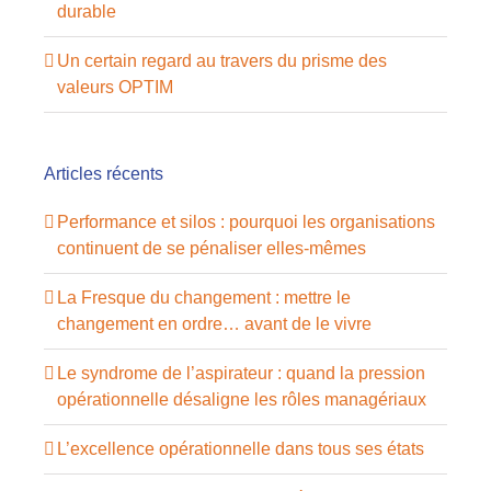
durable
Un certain regard au travers du prisme des
valeurs OPTIM
Articles récents
Performance et silos : pourquoi les organisations
continuent de se pénaliser elles-mêmes
La Fresque du changement : mettre le
changement en ordre… avant de le vivre
Le syndrome de l’aspirateur : quand la pression
opérationnelle désaligne les rôles managériaux
L’excellence opérationnelle dans tous ses états