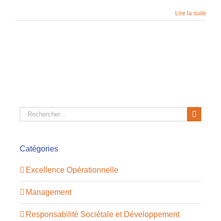
Lire la suite
Rechercher:
Catégories
Excellence Opérationnelle
Management
Responsabilité Sociétale et Développement