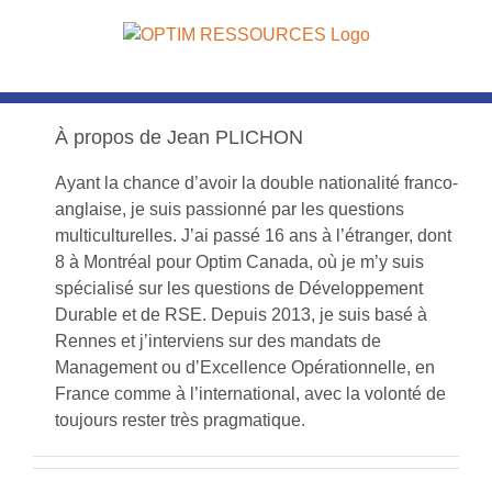
Passer
au
contenu
À propos de
Jean PLICHON
Ayant la chance d’avoir la double nationalité franco-
anglaise, je suis passionné par les questions
multiculturelles. J’ai passé 16 ans à l’étranger, dont
8 à Montréal pour Optim Canada, où je m’y suis
spécialisé sur les questions de Développement
Durable et de RSE. Depuis 2013, je suis basé à
Rennes et j’interviens sur des mandats de
Management ou d’Excellence Opérationnelle, en
France comme à l’international, avec la volonté de
toujours rester très pragmatique.