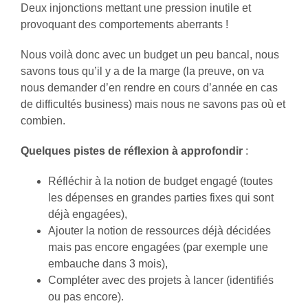
Deux injonctions mettant une pression inutile et
provoquant des comportements aberrants !
Nous voilà donc avec un budget un peu bancal, nous
savons tous qu’il y a de la marge (la preuve, on va
nous demander d’en rendre en cours d’année en cas
de difficultés business) mais nous ne savons pas où et
combien.
Quelques pistes de réflexion à approfondir
:
Réfléchir à la notion de budget engagé (toutes
les dépenses en grandes parties fixes qui sont
déjà engagées),
Ajouter la notion de ressources déjà décidées
mais pas encore engagées (par exemple une
embauche dans 3 mois),
Compléter avec des projets à lancer (identifiés
ou pas encore).