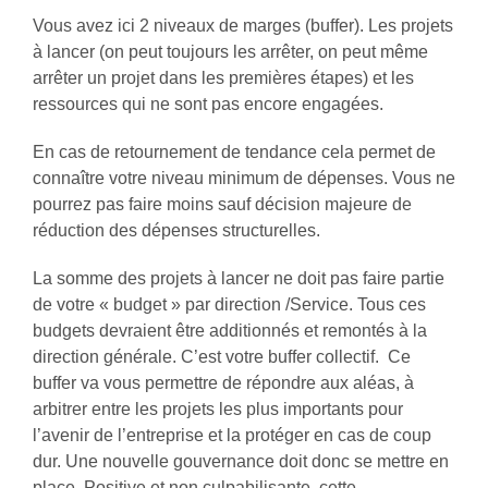
Vous avez ici 2 niveaux de marges (buffer). Les projets
à lancer (on peut toujours les arrêter, on peut même
arrêter un projet dans les premières étapes) et les
ressources qui ne sont pas encore engagées.
En cas de retournement de tendance cela permet de
connaître votre niveau minimum de dépenses. Vous ne
pourrez pas faire moins sauf décision majeure de
réduction des dépenses structurelles.
La somme des projets à lancer ne doit pas faire partie
de votre « budget » par direction /Service. Tous ces
budgets devraient être additionnés et remontés à la
direction générale. C’est votre buffer collectif. Ce
buffer va vous permettre de répondre aux aléas, à
arbitrer entre les projets les plus importants pour
l’avenir de l’entreprise et la protéger en cas de coup
dur. Une nouvelle gouvernance doit donc se mettre en
place. Positive et non culpabilisante, cette