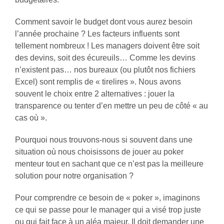
Comment savoir le budget dont vous aurez besoin
l’année prochaine ? Les facteurs influents sont
tellement nombreux ! Les managers doivent être soit
des devins, soit des écureuils… Comme les devins
n’existent pas… nos bureaux (ou plutôt nos fichiers
Excel) sont remplis de « tirelires ». Nous avons
souvent le choix entre 2 alternatives : jouer la
transparence ou tenter d’en mettre un peu de côté « au
cas où ».
Pourquoi nous trouvons-nous si souvent dans une
situation où nous choisissons de jouer au poker
menteur tout en sachant que ce n’est pas la meilleure
solution pour notre organisation ?
Pour comprendre ce besoin de « poker », imaginons
ce qui se passe pour le manager qui a visé trop juste
ou qui fait face à un aléa majeur. Il doit demander une