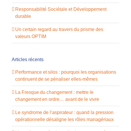
Responsabilité Sociétale et Développement
durable
Un certain regard au travers du prisme des
valeurs OPTIM
Articles récents
Performance et silos : pourquoi les organisations
continuent de se pénaliser elles-mêmes
La Fresque du changement : mettre le
changement en ordre… avant de le vivre
Le syndrome de l’aspirateur : quand la pression
opérationnelle désaligne les rôles managériaux