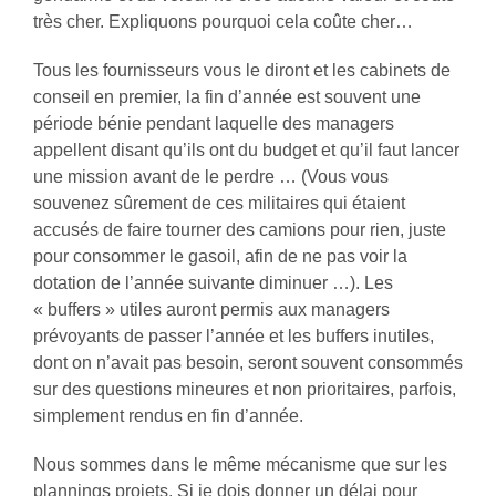
très cher. Expliquons pourquoi cela coûte cher…
Tous les fournisseurs vous le diront et les cabinets de
conseil en premier, la fin d’année est souvent une
période bénie pendant laquelle des managers
appellent disant qu’ils ont du budget et qu’il faut lancer
une mission avant de le perdre … (Vous vous
souvenez sûrement de ces militaires qui étaient
accusés de faire tourner des camions pour rien, juste
pour consommer le gasoil, afin de ne pas voir la
dotation de l’année suivante diminuer …). Les
« buffers » utiles auront permis aux managers
prévoyants de passer l’année et les buffers inutiles,
dont on n’avait pas besoin, seront souvent consommés
sur des questions mineures et non prioritaires, parfois,
simplement rendus en fin d’année.
Nous sommes dans le même mécanisme que sur les
plannings projets. Si je dois donner un délai pour