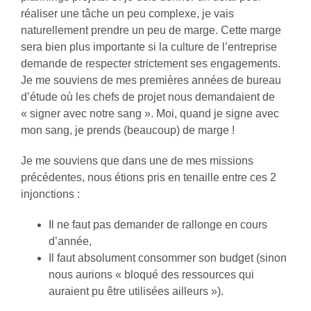
réaliser une tâche un peu complexe, je vais
naturellement prendre un peu de marge. Cette marge
sera bien plus importante si la culture de l’entreprise
demande de respecter strictement ses engagements.
Je me souviens de mes premières années de bureau
d’étude où les chefs de projet nous demandaient de
« signer avec notre sang ». Moi, quand je signe avec
mon sang, je prends (beaucoup) de marge !
Je me souviens que dans une de mes missions
précédentes, nous étions pris en tenaille entre ces 2
injonctions :
Il ne faut pas demander de rallonge en cours
d’année,
Il faut absolument consommer son budget (sinon
nous aurions « bloqué des ressources qui
auraient pu être utilisées ailleurs »).