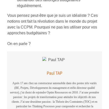
régulièrement.
Vous pensez peut-être que je suis un idéaliste ? Ces
notions ont fait la révolution dans le monde du projet
avec la CCPM. Pourquoi ne pas les utiliser pour vos
approches budgétaires ?
On en parle ?
Paul TAP
Après 17 ans chez un constructeur automobile dans des postes très variés
(BE, Projets, Développement du management et enfin directeur qualité
service), j’ai choisi de rejoindre Optim Ressources en 2010. J’ai une première
passion : les projets de transformation pour atteindre les objectifs de nos
clients. J’ai une deuxième passion : la Théorie des Contraintes (TOC) et en
particulier les Thinking Processes pour comprendre et rechercher la