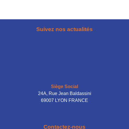
Suivez nos actualités
Siège Social
24A, Rue Jean Baldassini
69007 LYON FRANCE
Contactez-nous