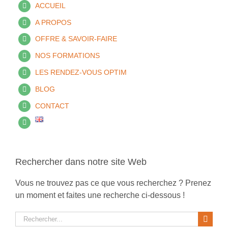
ACCUEIL
A PROPOS
OFFRE & SAVOIR-FAIRE
NOS FORMATIONS
LES RENDEZ-VOUS OPTIM
BLOG
CONTACT
Rechercher dans notre site Web
Vous ne trouvez pas ce que vous recherchez ? Prenez
un moment et faites une recherche ci-dessous !
Rechercher: