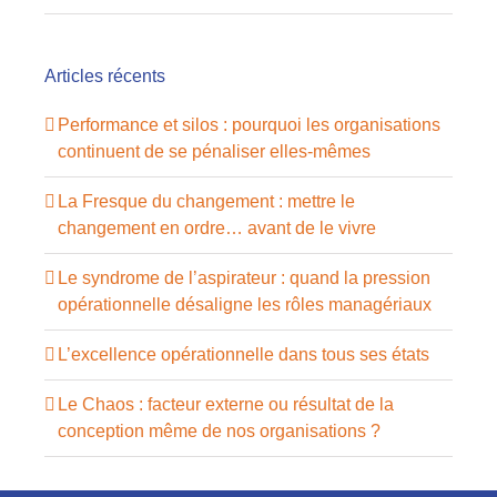
Articles récents
Performance et silos : pourquoi les organisations
continuent de se pénaliser elles-mêmes
La Fresque du changement : mettre le
changement en ordre… avant de le vivre
Le syndrome de l’aspirateur : quand la pression
opérationnelle désaligne les rôles managériaux
L’excellence opérationnelle dans tous ses états
Le Chaos : facteur externe ou résultat de la
conception même de nos organisations ?