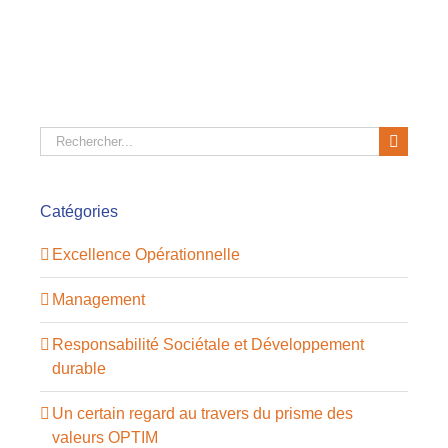
Rechercher:
Catégories
Excellence Opérationnelle
Management
Responsabilité Sociétale et Développement
durable
Un certain regard au travers du prisme des
valeurs OPTIM