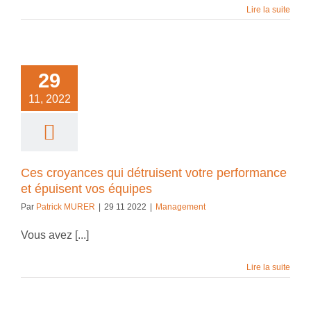
Lire la suite
29
11, 2022
Ces croyances qui détruisent votre performance
et épuisent vos équipes
Par
Patrick MURER
|
29 11 2022
|
Management
Vous avez [...]
Lire la suite