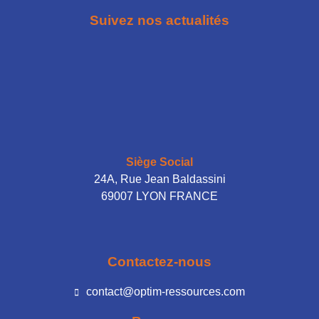
Suivez nos actualités
Siège Social
24A, Rue Jean Baldassini
69007 LYON FRANCE
Contactez-nous
contact@optim-ressources.com