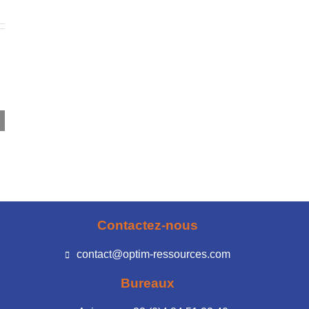
Contactez-nous
contact@optim-ressources.com
Bureaux