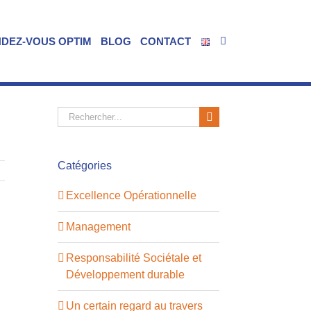
NDEZ-VOUS OPTIM
BLOG
CONTACT
Rechercher:
Catégories
Excellence Opérationnelle
Management
Responsabilité Sociétale et
Développement durable
Un certain regard au travers