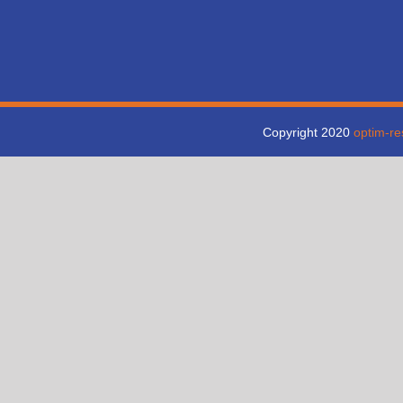
Copyright 2020
optim-r