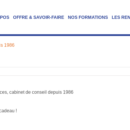
OPOS
OFFRE & SAVOIR-FAIRE
NOS FORMATIONS
LES RE
 cadeau !