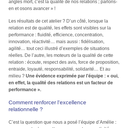
angles mort, c’est la qualité de nos relations ; parlons-
en et osons avancer » !
Les résultats de cet atelier ? D’un côté, lorsque la
relation est de qualité, les effets sont visibles sur la
performance : fluidité, efficience, concentration,
innovation, réactivité… mais aussi : fidélisation,
agilité… tout ceci illustré d’exemples de situations
réelles. De l’autre, les moteurs de la qualité de cette
relation : écoute, respect des avis, force de proposition,
entraide, loyauté, responsabilité, solidarité… Et au
milieu ?
Une évidence exprimée par l’équipe : « oui,
en effet, la qualité des relations est un facteur de
performance ».
Comment renforcer l’excellence
relationnelle ?
C’est la question que nous a posé l’équipe d’Amélie :