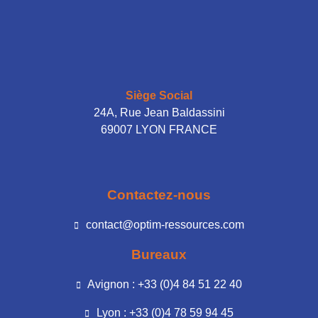
Siège Social
24A, Rue Jean Baldassini
69007 LYON FRANCE
Contactez-nous
contact@optim-ressources.com
Bureaux
Avignon : +33 (0)4 84 51 22 40
Lyon : +33 (0)4 78 59 94 45