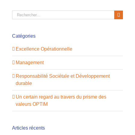
Rechercher:
Catégories
Excellence Opérationnelle
Management
Responsabilité Sociétale et Développement
durable
Un certain regard au travers du prisme des
valeurs OPTIM
Articles récents