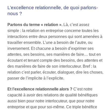
L’excellence relationnelle, de quoi parlons-
nous ?
Partons du terme « relation ».
Là, c’est assez
simple : la relation en entreprise concerne toutes les
interactions entre deux personnes qui sont amenées à
travailler ensemble. L’une a besoin de l’autre, ou
inversement. Et chacune a besoin d’exprimer ses
attentes, ses besoins, ses manières de faire… tout en
écoutant et tenant compte des besoins, des attentes et
des manières de faire de son interlocuteur. Bref : la
relation c’est parler, écouter, dialoguer, dire les choses,
passer de l’implicite à l’explicite.
Et l’excellence relationnelle alors ?
C’est notre
capacité à avoir des relations de qualité bénéfiques
aussi bien pour notre interlocuteur, que pour notre
entreprise et que pour soi-même. Ce triple bénéfice