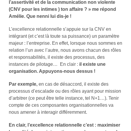
l’assertivité et de la communication non violente
(CNV pour les intimes ) ton affaire ? » me répond
Amélie. Que nenni lui dis-je !
L’excellence relationnelle s’appuie sur la CNV en
intégrant (et c’est là toute sa puissance) un paramètre
majeur : l’entreprise. En effet, lorsque nous sommes en
relation l’un avec l’autre, nous avons chacun des rôles
et responsabilités, il existe des processus, des
instances de pilotage… En clair :
il existe une
organisation. Appuyons-nous dessus !
Par exemple,
en cas de désaccord, il existe des
processus d’escalade ou des rôles ayant pour mission
d’arbitrer (ce peut être telle instance, tel N+1…). Tenir
compte de ces composantes organisationnelles va
nous amener à interagir différemment.
En clair, l’excellence relationnelle c’est : maximiser