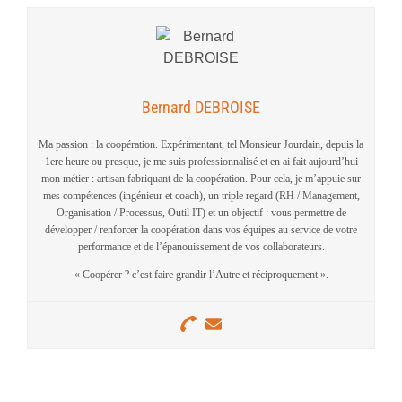
Bernard DEBROISE
Ma passion : la coopération. Expérimentant, tel Monsieur Jourdain, depuis la
1ere heure ou presque, je me suis professionnalisé et en ai fait aujourd’hui
mon métier : artisan fabriquant de la coopération. Pour cela, je m’appuie sur
mes compétences (ingénieur et coach), un triple regard (RH / Management,
Organisation / Processus, Outil IT) et un objectif : vous permettre de
développer / renforcer la coopération dans vos équipes au service de votre
performance et de l’épanouissement de vos collaborateurs.
« Coopérer ? c’est faire grandir l’Autre et réciproquement ».