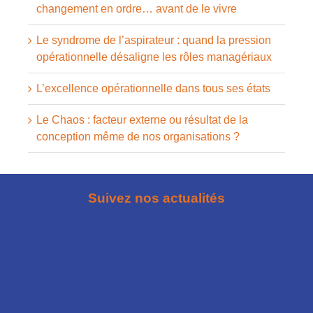
changement en ordre… avant de le vivre
Le syndrome de l’aspirateur : quand la pression
opérationnelle désaligne les rôles managériaux
L’excellence opérationnelle dans tous ses états
Le Chaos : facteur externe ou résultat de la
conception même de nos organisations ?
Suivez nos actualités