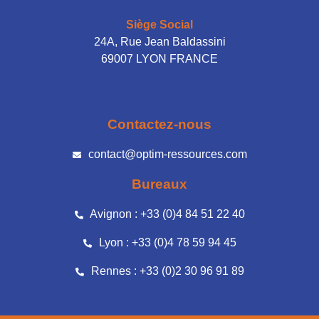
Siège Social
24A, Rue Jean Baldassini
69007 LYON FRANCE
Contactez-nous
contact@optim-ressources.com
Bureaux
Avignon : +33 (0)4 84 51 22 40
Lyon : +33 (0)4 78 59 94 45
Rennes : +33 (0)2 30 96 91 89