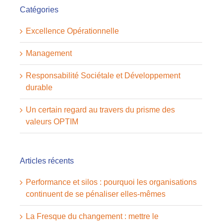
Catégories
Excellence Opérationnelle
Management
Responsabilité Sociétale et Développement
durable
Un certain regard au travers du prisme des
valeurs OPTIM
Articles récents
Performance et silos : pourquoi les organisations
continuent de se pénaliser elles-mêmes
La Fresque du changement : mettre le