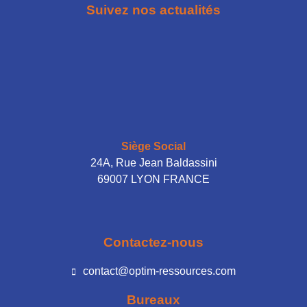
Suivez nos actualités
Siège Social
24A, Rue Jean Baldassini
69007 LYON FRANCE
Contactez-nous
contact@optim-ressources.com
Bureaux