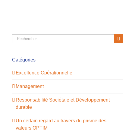
Rechercher:
Catégories
Excellence Opérationnelle
Management
Responsabilité Sociétale et Développement
durable
Un certain regard au travers du prisme des
valeurs OPTIM