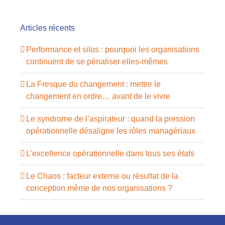
Articles récents
Performance et silos : pourquoi les organisations
continuent de se pénaliser elles-mêmes
La Fresque du changement : mettre le
changement en ordre… avant de le vivre
Le syndrome de l’aspirateur : quand la pression
opérationnelle désaligne les rôles managériaux
L’excellence opérationnelle dans tous ses états
Le Chaos : facteur externe ou résultat de la
conception même de nos organisations ?