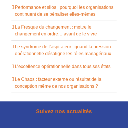
Performance et silos : pourquoi les organisations
continuent de se pénaliser elles-mêmes
La Fresque du changement : mettre le
changement en ordre… avant de le vivre
Le syndrome de l’aspirateur : quand la pression
opérationnelle désaligne les rôles managériaux
L’excellence opérationnelle dans tous ses états
Le Chaos : facteur externe ou résultat de la
conception même de nos organisations ?
Suivez nos actualités