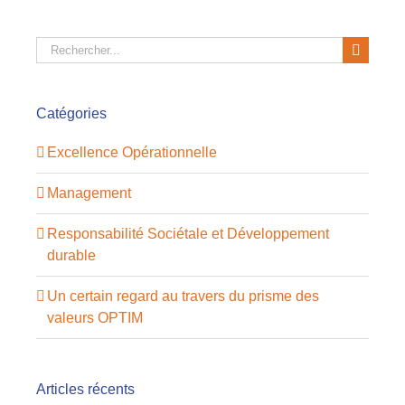
Rechercher:
Catégories
Excellence Opérationnelle
Management
Responsabilité Sociétale et Développement
durable
Un certain regard au travers du prisme des
valeurs OPTIM
Articles récents