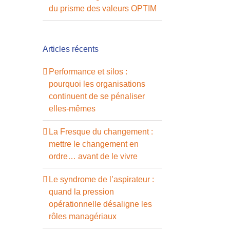
du prisme des valeurs OPTIM
Articles récents
Performance et silos :
pourquoi les organisations
continuent de se pénaliser
elles-mêmes
La Fresque du changement :
mettre le changement en
ordre… avant de le vivre
Le syndrome de l’aspirateur :
quand la pression
opérationnelle désaligne les
rôles managériaux