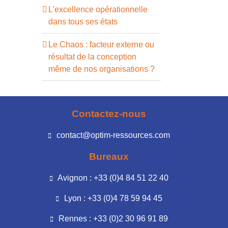
L’excellence opérationnelle
dans tous ses états
Le Chaos : facteur externe ou
résultat de la conception
même de nos organisations ?
Contactez-nous
contact@optim-ressources.com
Bureaux
Avignon : +33 (0)4 84 51 22 40
Lyon : +33 (0)4 78 59 94 45
Rennes : +33 (0)2 30 96 91 89