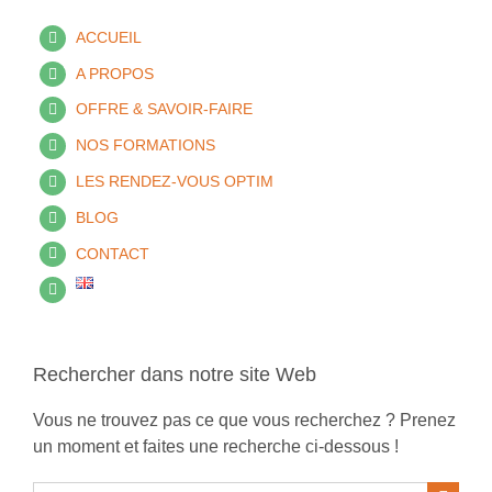
ACCUEIL
A PROPOS
OFFRE & SAVOIR-FAIRE
NOS FORMATIONS
LES RENDEZ-VOUS OPTIM
BLOG
CONTACT
Rechercher dans notre site Web
Vous ne trouvez pas ce que vous recherchez ? Prenez
un moment et faites une recherche ci-dessous !