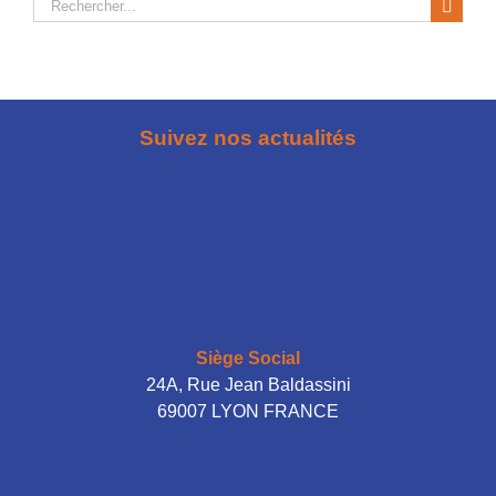
Rechercher:
Suivez nos actualités
Siège Social
24A, Rue Jean Baldassini
69007 LYON FRANCE