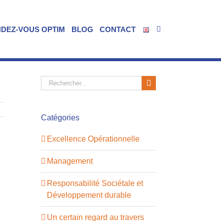
NDEZ-VOUS OPTIM
BLOG
CONTACT
Rechercher:
Catégories
Excellence Opérationnelle
Management
Responsabilité Sociétale et
Développement durable
Un certain regard au travers