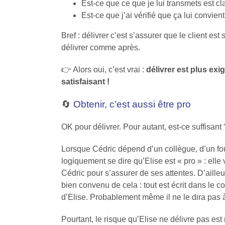
Est-ce que ce que je lui transmets est clai
Est-ce que j’ai vérifié que ça lui convient
Bref : délivrer c’est s’assurer que le client est
délivrer comme après.
👉 Alors oui, c’est vrai :
délivrer est plus exi
satisfaisant !
🔄
Obtenir, c’est aussi être pro
OK pour délivrer. Pour autant, est-ce suffisant
Lorsque Cédric dépend d’un collègue, d’un fou
logiquement se dire qu’Elise est « pro » : elle
Cédric pour s’assurer de ses attentes. D’ailleu
bien convenu de cela : tout est écrit dans le 
d’Elise. Probablement même il ne le dira pas à
Pourtant, le risque qu’Elise ne délivre pas est