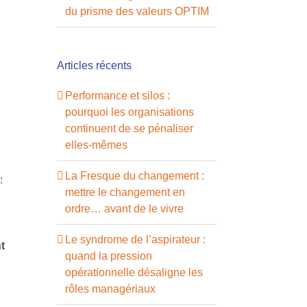
du prisme des valeurs OPTIM
Articles récents
Performance et silos :
pourquoi les organisations
continuent de se pénaliser
elles-mêmes
La Fresque du changement :
:
mettre le changement en
ordre… avant de le vivre
Le syndrome de l’aspirateur :
t
quand la pression
opérationnelle désaligne les
rôles managériaux