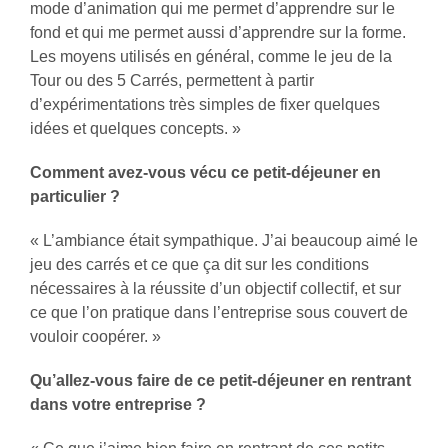
mode d’animation qui me permet d’apprendre sur le
fond et qui me permet aussi d’apprendre sur la forme.
Les moyens utilisés en général, comme le jeu de la
Tour ou des 5 Carrés, permettent à partir
d’expérimentations très simples de fixer quelques
idées et quelques concepts. »
Comment avez-vous vécu ce petit-déjeuner en
particulier ?
« L’ambiance était sympathique. J’ai beaucoup aimé le
jeu des carrés et ce que ça dit sur les conditions
nécessaires à la réussite d’un objectif collectif, et sur
ce que l’on pratique dans l’entreprise sous couvert de
vouloir coopérer. »
Qu’allez-vous faire de ce petit-déjeuner en rentrant
dans votre entreprise ?