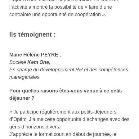
l’activité a montré la possibilité de « faire d’une
contrainte une opportunité de coopération ».
Ils témoignent :
Marie Hélène PEYRE
,
Société
Kem One
,
En charge du développement RH et des compétences
managériales
Pour quelles raisons êtes-vous venue à ce petit-
déjeuner ?
« Je participe régulièrement aux petits-déjeuners
d’Optim. J’aime cette opportunité d’échanges avec des
gens d’horizons divers.
J’apprécie le format court en début de journée, le