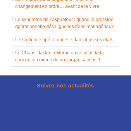
changement en ordre… avant de le vivre
Le syndrome de l’aspirateur : quand la pression
opérationnelle désaligne les rôles managériaux
L’excellence opérationnelle dans tous ses états
Le Chaos : facteur externe ou résultat de la
conception même de nos organisations ?
Suivez nos actualités