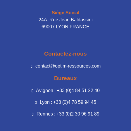
Siège Social
24A, Rue Jean Baldassini
69007 LYON FRANCE
Contactez-nous
contact@optim-ressources.com
Bureaux
Avignon : +33 (0)4 84 51 22 40
Lyon : +33 (0)4 78 59 94 45
Rennes : +33 (0)2 30 96 91 89