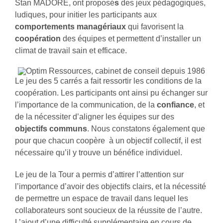
Stan MADORE, ont proposé
s
des jeux pédagogiques,
ludiques, pour initier les participants aux
comportements managériaux
qui favorisent la
coopération
des équipes et permettent d’installer un
climat de travail sain et efficace.
Le jeu des 5 carrés a fait ressortir les conditions de la
coopération. Les participants ont ainsi pu échanger sur
l’importance de la communication, de la
confiance
, et
de la nécessiter d’aligner les équipes sur des
objectifs communs
. Nous constatons également que
pour que chacun coopère à un objectif collectif, il est
nécessaire qu’il y trouve un bénéfice individuel.
Le jeu de la Tour a permis d’attirer l’attention sur
l’importance d’avoir des objectifs clairs, et la nécessité
de permettre un espace de travail dans lequel les
collaborateurs sont soucieux de la réussite de l’autre.
L’ajout d’une difficulté supplémentaire en cours de