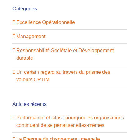
Catégories
Excellence Opérationnelle
Management
Responsabilité Sociétale et Développement
durable
Un certain regard au travers du prisme des
valeurs OPTIM
Articles récents
Performance et silos : pourquoi les organisations
continuent de se pénaliser elles-mêmes
La Fresque du changement : mettre le