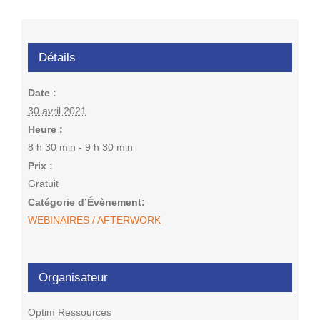
Détails
Date :
30 avril 2021
Heure :
8 h 30 min - 9 h 30 min
Prix :
Gratuit
Catégorie d’Évènement:
WEBINAIRES / AFTERWORK
Organisateur
Optim Ressources