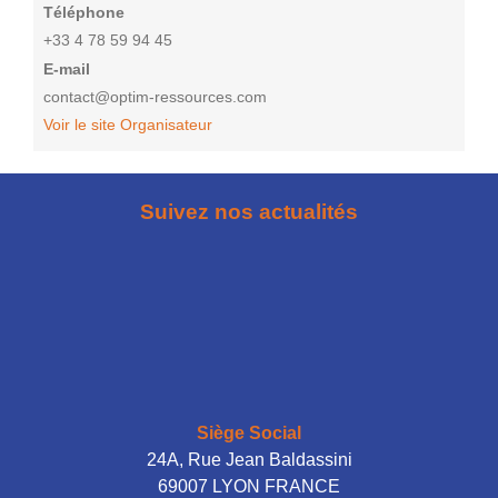
Téléphone
+33 4 78 59 94 45
E-mail
contact@optim-ressources.com
Voir le site Organisateur
Suivez nos actualités
Siège Social
24A, Rue Jean Baldassini
69007 LYON FRANCE