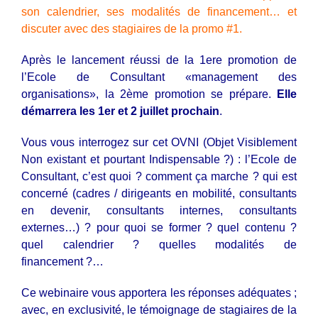
son calendrier, ses modalités de financement… et
discuter avec des stagiaires de la promo #1.
Après le lancement réussi de la 1ere promotion de
l’Ecole de Consultant «management des
organisations», la 2ème promotion se prépare.
Elle
démarrera les 1er et 2 juillet prochain
.
Vous vous interrogez sur cet OVNI (Objet Visiblement
Non existant et pourtant Indispensable ?) : l’Ecole de
Consultant, c’est quoi ? comment ça marche ? qui est
concerné (cadres / dirigeants en mobilité, consultants
en devenir, consultants internes, consultants
externes…) ? pour quoi se former ? quel contenu ?
quel calendrier ? quelles modalités de
financement ?…
Ce webinaire vous apportera les réponses adéquates ;
avec, en exclusivité, le témoignage de stagiaires de la