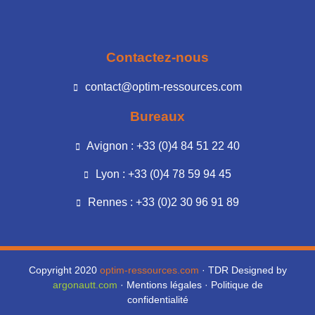
Contactez-nous
contact@optim-ressources.com
Bureaux
Avignon : +33 (0)4 84 51 22 40
Lyon : +33 (0)4 78 59 94 45
Rennes : +33 (0)2 30 96 91 89
Copyright 2020
optim-ressources.com
· TDR Designed by
argonautt.com
·
Mentions légales
·
Politique de
confidentialité